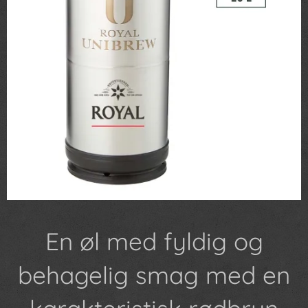
En øl med fyldig og
behagelig smag med en