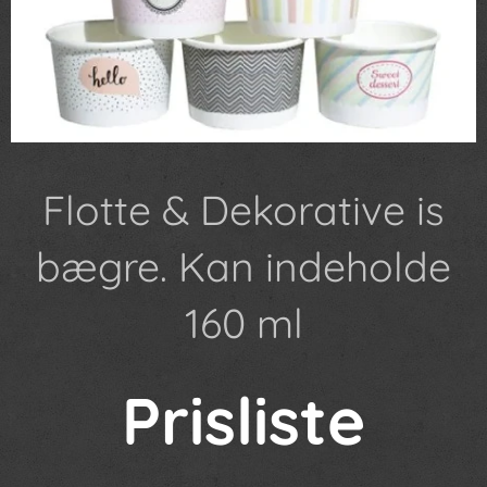
Flotte & Dekorative is
bægre. Kan indeholde
160 ml
Prisliste