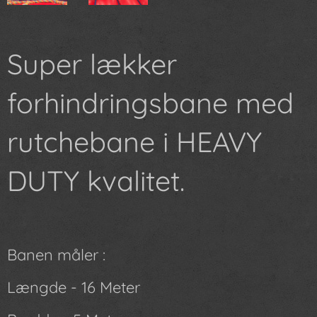
Super lækker
forhindringsbane med
rutchebane i HEAVY
DUTY kvalitet.
Banen måler :
Længde - 16 Meter