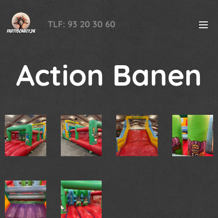
TLF: 93 20 30 60
Action Banen