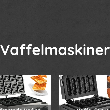
Vaffelmaskiner