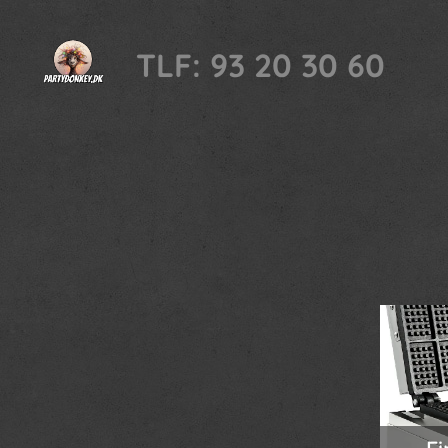
TLF: 93 20 30 60