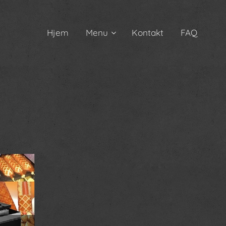
Hjem
Menu
Kontakt
FAQ