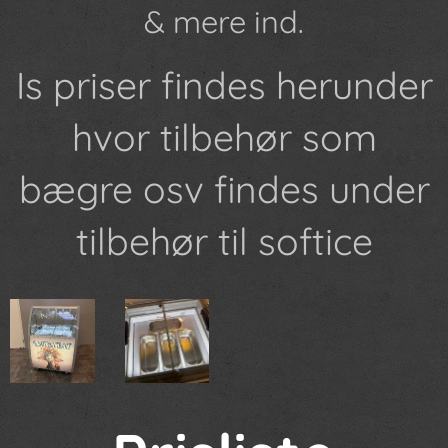
& mere ind.
Is priser findes herunder
hvor tilbehør som
bægre osv findes under
tilbehør til softice