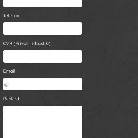
Telefon
CVR (Privat Indtast 0)
Email
Besked